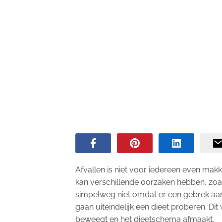
Afvallen is niet voor iedereen even makk
kan verschillende oorzaken hebben, zoa
simpelweg niet omdat er een gebrek aan
gaan uiteindelijk een dieet proberen. Dit
beweegt en het dieetschema afmaakt.