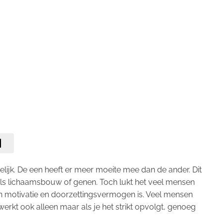
elijk. De een heeft er meer moeite mee dan de ander. Dit
ls lichaamsbouw of genen. Toch lukt het veel mensen
 motivatie en doorzettingsvermogen is. Veel mensen
 werkt ook alleen maar als je het strikt opvolgt, genoeg