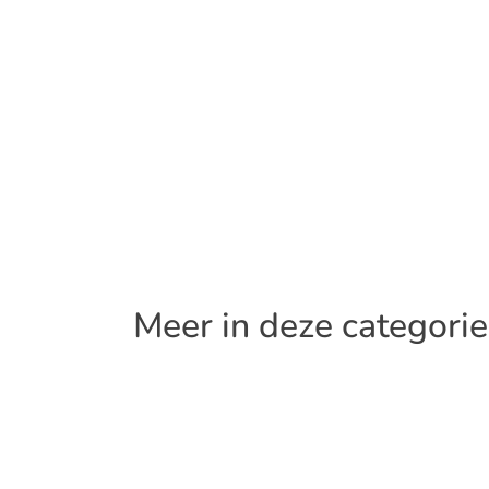
Meer in deze categorie