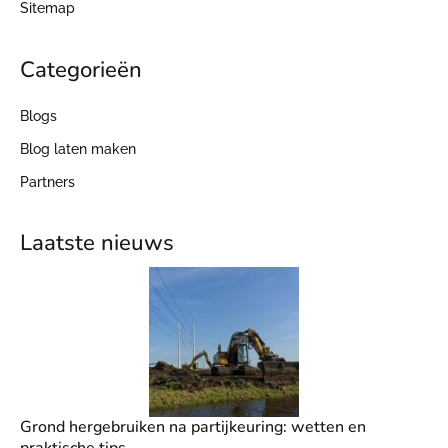
Sitemap
Categorieën
Blogs
Blog laten maken
Partners
Laatste nieuws
Grond hergebruiken na partijkeuring: wetten en