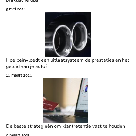
praktische tips
5 mei 2026
Hoe beïnvloedt een uitlaatsysteem de prestaties en het
geluid van je auto?
16 maart 2026
De beste strategieën om klantretentie vast te houden
9 maart 2026