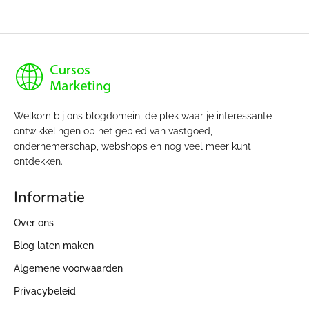
Welkom bij ons blogdomein, dé plek waar je interessante
ontwikkelingen op het gebied van vastgoed,
ondernemerschap, webshops en nog veel meer kunt
ontdekken.
Informatie
Over ons
Blog laten maken
Algemene voorwaarden
Privacybeleid