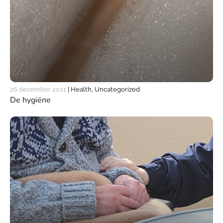
26 december 2021
|
Health, Uncategorized
De hygiëne