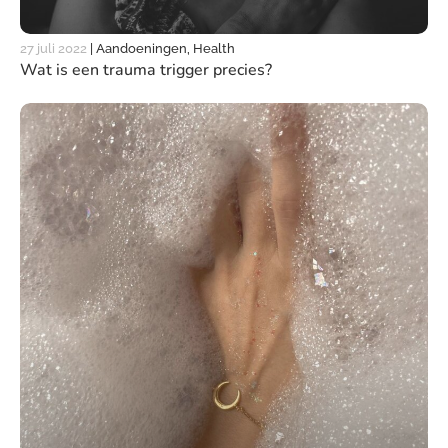
27 juli 2022
|
Aandoeningen, Health
Wat is een trauma trigger precies?