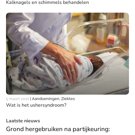
Kalknagels en schimmels behandelen
5 maart 2021
|
Aandoeningen, Ziektes
Wat is het ushersyndroom?
Laatste nieuws
Grond hergebruiken na partijkeuring: