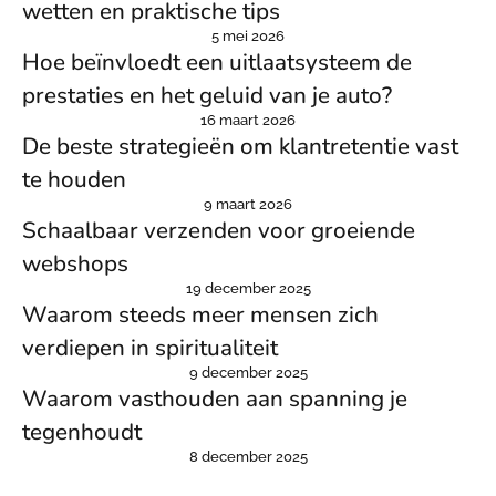
wetten en praktische tips
5 mei 2026
Hoe beïnvloedt een uitlaatsysteem de
prestaties en het geluid van je auto?
16 maart 2026
De beste strategieën om klantretentie vast
te houden
9 maart 2026
Schaalbaar verzenden voor groeiende
webshops
19 december 2025
Waarom steeds meer mensen zich
verdiepen in spiritualiteit
9 december 2025
Waarom vasthouden aan spanning je
tegenhoudt
8 december 2025