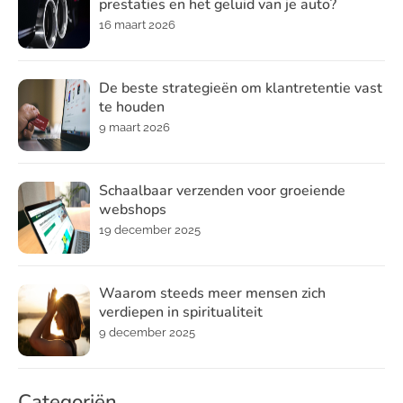
prestaties en het geluid van je auto?
16 maart 2026
De beste strategieën om klantretentie vast
te houden
9 maart 2026
Schaalbaar verzenden voor groeiende
webshops
19 december 2025
Waarom steeds meer mensen zich
verdiepen in spiritualiteit
9 december 2025
Categoriën