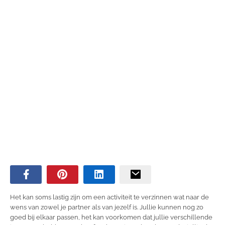
Het kan soms lastig zijn om een activiteit te verzinnen wat naar de
wens van zowel je partner als van jezelf is. Jullie kunnen nog zo
goed bij elkaar passen, het kan voorkomen dat jullie verschillende