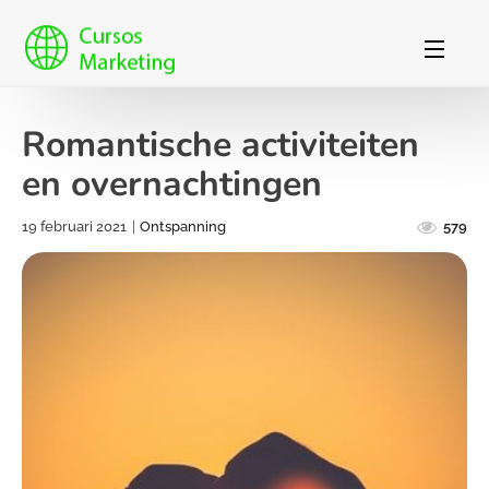
Romantische activiteiten
en overnachtingen
19 februari 2021
|
Ontspanning
579