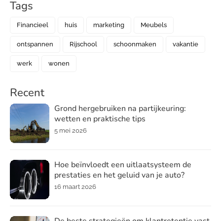
Tags
Financieel
huis
marketing
Meubels
ontspannen
Rijschool
schoonmaken
vakantie
werk
wonen
Recent
Grond hergebruiken na partijkeuring:
wetten en praktische tips
5 mei 2026
Hoe beïnvloedt een uitlaatsysteem de
prestaties en het geluid van je auto?
16 maart 2026