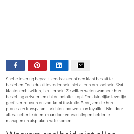
Snelle levering bepaalt steeds vaker of een klant besluit te
bestellen. Toch draait tevredenheid niet alleen om snelheid. Wat
klanten echt willen, is zekerheid. Ze willen weten wanneer hun
bestelling arriveert en dat de belofte klopt. Een duidelijke levertijd
geeft vertrouwen en voorkomt frustratie. Bedrijven die hun
processen transparant inrichten, bouwen aan loyaliteit. Niet door
alles sneller te doen, maar door verwachtingen helder te
managen en afspraken na te komen.