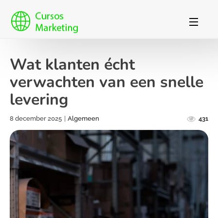
Wat klanten écht
verwachten van een snelle
levering
8 december 2025
|
Algemeen
431