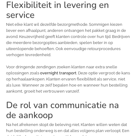
Flexibiliteit in levering en
service
Niet elke klant wil dezelfde bezorgmethode. Sommigen kiezen
liever een afhaalpunt, anderen ontvangen het pakket graag in de
avond. Keuzevrijheid geeft klanten controle over hun tijd. Bedrijven
die meerdere bezorgopties aanbieden, spelen beter in op
uiteenlopende behoeften. Ook eenvoudige retourprocedures
verhogen tevredenheid.
Voor dringende zendingen zoeken klanten naar extra snelle
oplossingen zoals
overnight transport
. Deze optie vergroot de kans
op herhaalaankopen. Klanten ervaren flexibiliteit als service, niet
als luxe. Wanneer ze zelf bepalen hoe en wanneer hun bestelling
aankomt, groeit het vertrouwen vanzelf.
De rol van communicatie na
de aankoop
Na het afrekenen stopt de beleving niet. Klanten willen weten dat
hun bestelling onderweg is en dat alles volgens plan verloopt. Een