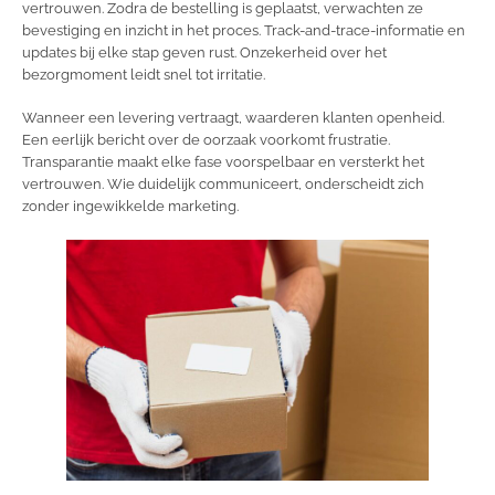
vertrouwen. Zodra de bestelling is geplaatst, verwachten ze
bevestiging en inzicht in het proces. Track-and-trace-informatie en
updates bij elke stap geven rust. Onzekerheid over het
bezorgmoment leidt snel tot irritatie.
Wanneer een levering vertraagt, waarderen klanten openheid.
Een eerlijk bericht over de oorzaak voorkomt frustratie.
Transparantie maakt elke fase voorspelbaar en versterkt het
vertrouwen. Wie duidelijk communiceert, onderscheidt zich
zonder ingewikkelde marketing.