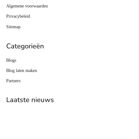
Algemene voorwaarden
Privacybeleid
Sitemap
Categorieën
Blogs
Blog laten maken
Partners
Laatste nieuws