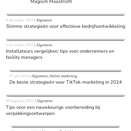
Magisch Maastricht
8 december 2025
|
Algemeen
Slimme strategieën voor effectieve bedrijfsontwikkeling
5 november 2025
|
Algemeen
Installateurs vergelijken: tips voor ondernemers en
facility managers
27 juli 2024
|
Algemeen, Online marketing
De beste strategieën voor TikTok-marketing in 2024
28 augustus 2023
|
Algemeen
Tips voor een nauwkeurige voorbereiding bij
verpakkingsontwerpen