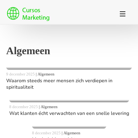
Algemeen
9 december 2025
|
Algemeen
Waarom steeds meer mensen zich verdiepen in
spiritualiteit
8 december 2025
|
Algemeen
Wat klanten écht verwachten van een snelle levering
8 december 2025
|
Algemeen