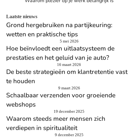
Waarom plezier op je werk belangrijk is
Laatste nieuws
Grond hergebruiken na partijkeuring:
wetten en praktische tips
5 mei 2026
Hoe beïnvloedt een uitlaatsysteem de
prestaties en het geluid van je auto?
16 maart 2026
De beste strategieën om klantretentie vast
te houden
9 maart 2026
Schaalbaar verzenden voor groeiende
webshops
19 december 2025
Waarom steeds meer mensen zich
verdiepen in spiritualiteit
9 december 2025