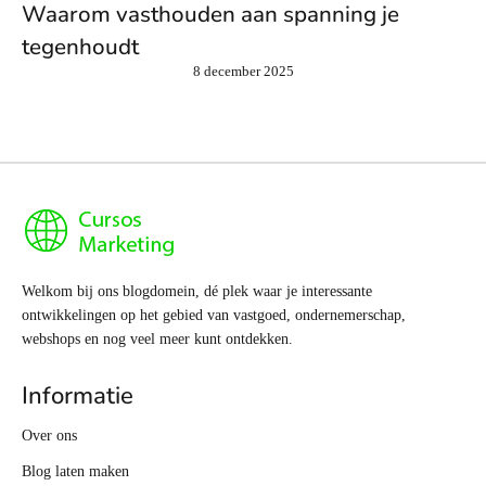
Waarom vasthouden aan spanning je
tegenhoudt
8 december 2025
Welkom bij ons blogdomein, dé plek waar je interessante
ontwikkelingen op het gebied van vastgoed, ondernemerschap,
webshops en nog veel meer kunt ontdekken.
Informatie
Over ons
Blog laten maken