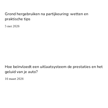
Grond hergebruiken na partijkeuring: wetten en
praktische tips
5 mei 2026
Hoe beïnvloedt een uitlaatsysteem de prestaties en het
geluid van je auto?
16 maart 2026