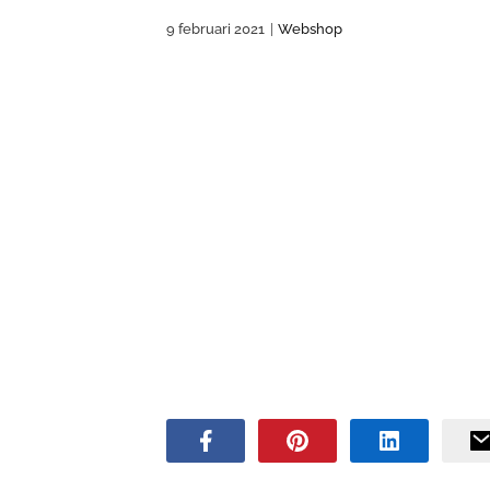
9 februari 2021
|
Webshop