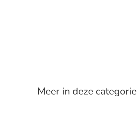
Meer in deze categorie