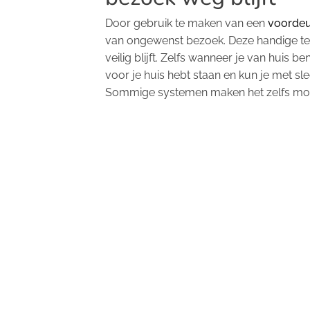
Door gebruik te maken van een
voorde
van ongewenst bezoek. Deze handige tech
veilig blijft. Zelfs wanneer je van huis
voor je huis hebt staan en kun je met sl
Sommige systemen maken het zelfs mogel