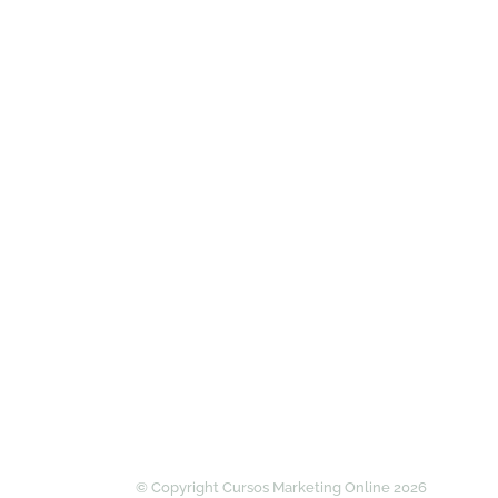
© Copyright Cursos Marketing Online 2026