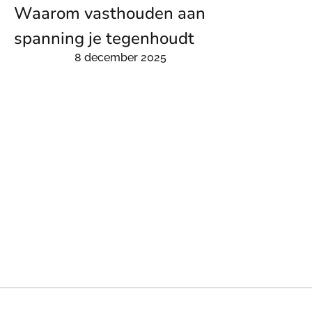
Waarom vasthouden aan
spanning je tegenhoudt
8 december 2025