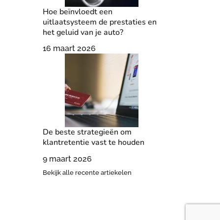
Hoe beïnvloedt een
uitlaatsysteem de prestaties en
het geluid van je auto?
16 maart 2026
De beste strategieën om
klantretentie vast te houden
9 maart 2026
Bekijk alle recente artiekelen