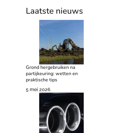
Laatste nieuws
Grond hergebruiken na
partijkeuring: wetten en
praktische tips
5 mei 2026