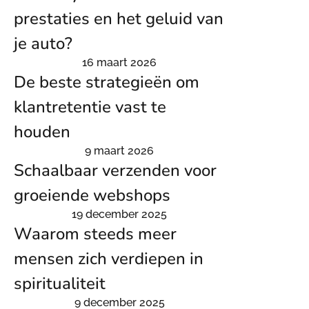
prestaties en het geluid van
je auto?
16 maart 2026
De beste strategieën om
klantretentie vast te
houden
9 maart 2026
Schaalbaar verzenden voor
groeiende webshops
19 december 2025
Waarom steeds meer
mensen zich verdiepen in
spiritualiteit
9 december 2025