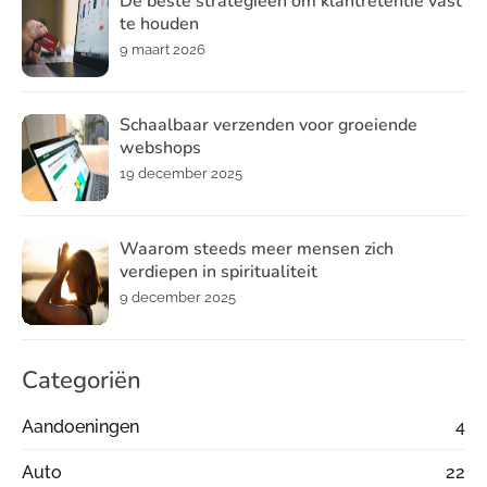
De beste strategieën om klantretentie vast
te houden
9 maart 2026
Schaalbaar verzenden voor groeiende
webshops
19 december 2025
Waarom steeds meer mensen zich
verdiepen in spiritualiteit
9 december 2025
Categoriën
Aandoeningen
4
Auto
22