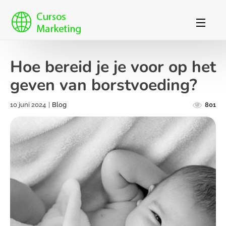
Hoe bereid je je voor op het
geven van borstvoeding?
10 juni 2024
|
Blog
801