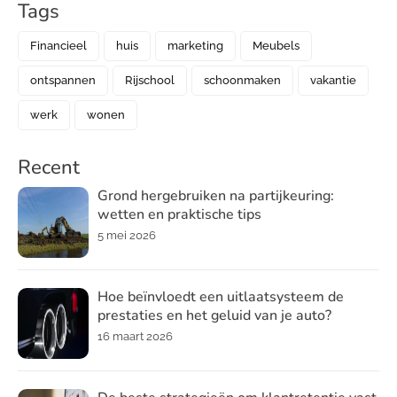
Tags
Financieel
huis
marketing
Meubels
ontspannen
Rijschool
schoonmaken
vakantie
werk
wonen
Recent
Grond hergebruiken na partijkeuring:
wetten en praktische tips
5 mei 2026
Hoe beïnvloedt een uitlaatsysteem de
prestaties en het geluid van je auto?
16 maart 2026