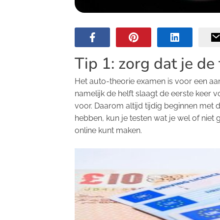
Tip 1: zorg dat je de
Het auto-theorie examen is voor een aantal
namelijk de helft slaagt de eerste keer 
voor. Daarom altijd tijdig beginnen met 
hebben, kun je testen wat je wel of nie
online kunt maken.