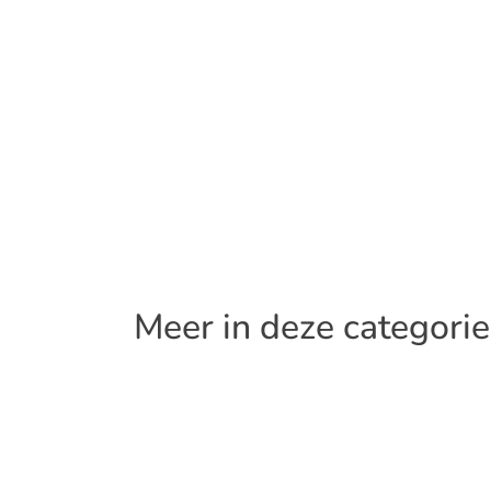
Meer in deze categorie