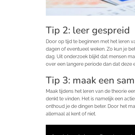
Tip 2: leer gespreid
Door op tijd te beginnen met het leren v
dagen of eventueel weken. Zo kun je bet
dag. Uit onderzoek blijkt dat mensen ma
over een langere periode dan dat deze 
Tip 3: maak een sam
Maak tijdens het leren van de theorie een
denkt te vinden. Het is namelijk een act
onthoud je de dingen beter. Door het mak
allemaal al kent of niet.