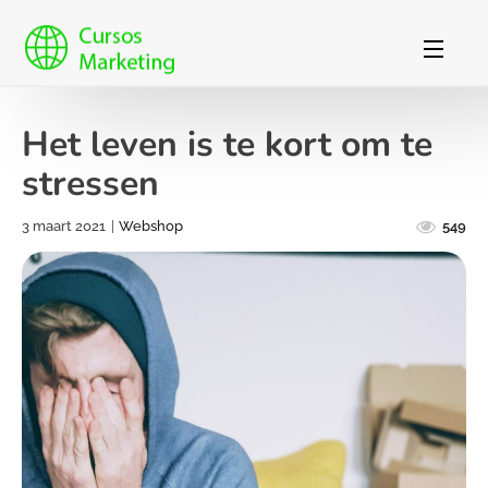
Het leven is te kort om te
stressen
3 maart 2021
|
Webshop
549