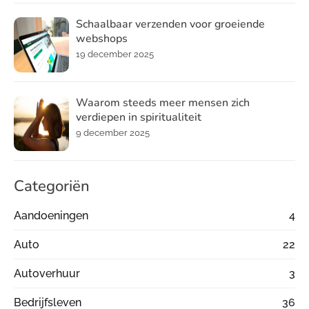
Schaalbaar verzenden voor groeiende
webshops
19 december 2025
Waarom steeds meer mensen zich
verdiepen in spiritualiteit
9 december 2025
Categoriën
Aandoeningen
4
Auto
22
Autoverhuur
3
Bedrijfsleven
36