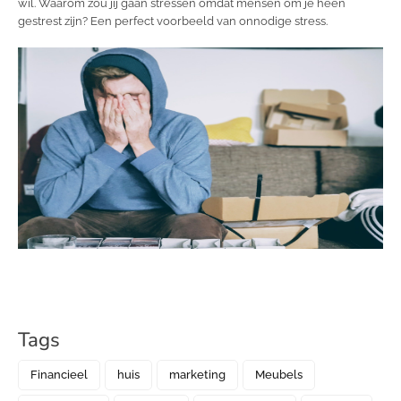
wil. Waarom zou jij gaan stressen omdat mensen om je heen
gestrest zijn? Een perfect voorbeeld van onnodige stress.
Tags
Financieel
huis
marketing
Meubels