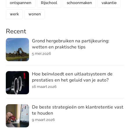
ontspannen
Rijschool
schoonmaken
vakantie
werk
wonen
Recent
Grond hergebruiken na partijkeuring:
wetten en praktische tips
5 mei 2026
Hoe beïnvloedt een uitlaatsysteem de
prestaties en het geluid van je auto?
16 maart 2026
De beste strategieën om klantretentie vast
te houden
9 maart 2026