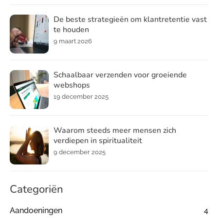
De beste strategieën om klantretentie vast
te houden
9 maart 2026
Schaalbaar verzenden voor groeiende
webshops
19 december 2025
Waarom steeds meer mensen zich
verdiepen in spiritualiteit
9 december 2025
Categoriën
Aandoeningen
4