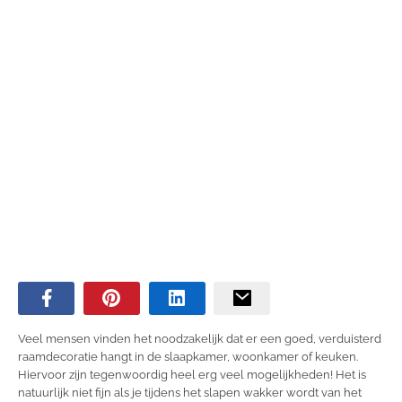
Veel mensen vinden het noodzakelijk dat er een goed, verduisterd
raamdecoratie hangt in de slaapkamer, woonkamer of keuken.
Hiervoor zijn tegenwoordig heel erg veel mogelijkheden! Het is
natuurlijk niet fijn als je tijdens het slapen wakker wordt van het