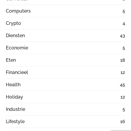
Computers
5
Crypto
4
Diensten
43
Economie
5
Eten
18
Financieel
12
Health
45
Holiday
12
Industrie
5
Lifestyle
16