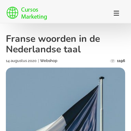
Franse woorden in de
Nederlandse taal
14 augustus 2020
|
Webshop
1196