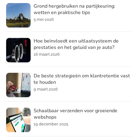
Grond hergebruiken na partijkeuring:
wetten en praktische tips
5 mei 2026
Hoe beïnvloedt een uitlaatsysteem de
prestaties en het geluid van je auto?
16 maart 2026
De beste strategieën om klantretentie vast
te houden
9 maart 2026
Schaalbaar verzenden voor groeiende
webshops
19 december 2025