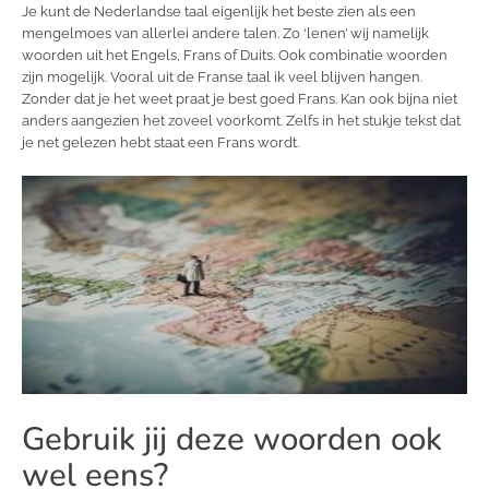
Je kunt de Nederlandse taal eigenlijk het beste zien als een
mengelmoes van allerlei andere talen. Zo ‘lenen’ wij namelijk
woorden uit het Engels, Frans of Duits. Ook combinatie woorden
zijn mogelijk. Vooral uit de Franse taal ik veel blijven hangen.
Zonder dat je het weet praat je best goed Frans. Kan ook bijna niet
anders aangezien het zoveel voorkomt. Zelfs in het stukje tekst dat
je net gelezen hebt staat een Frans wordt.
Gebruik jij deze woorden ook
wel eens?