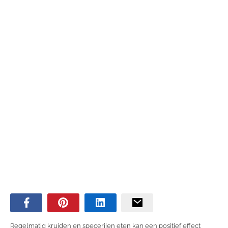
Regelmatig kruiden en specerijen eten kan een positief effect