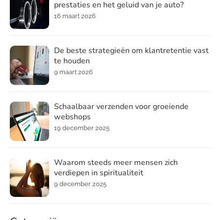
prestaties en het geluid van je auto?
16 maart 2026
De beste strategieën om klantretentie vast
te houden
9 maart 2026
Schaalbaar verzenden voor groeiende
webshops
19 december 2025
Waarom steeds meer mensen zich
verdiepen in spiritualiteit
9 december 2025